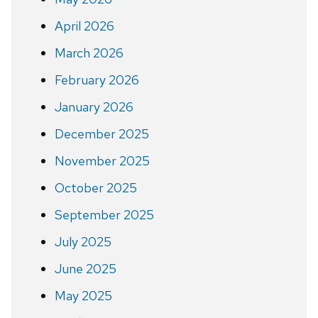
April 2026
March 2026
February 2026
January 2026
December 2025
November 2025
October 2025
September 2025
July 2025
June 2025
May 2025