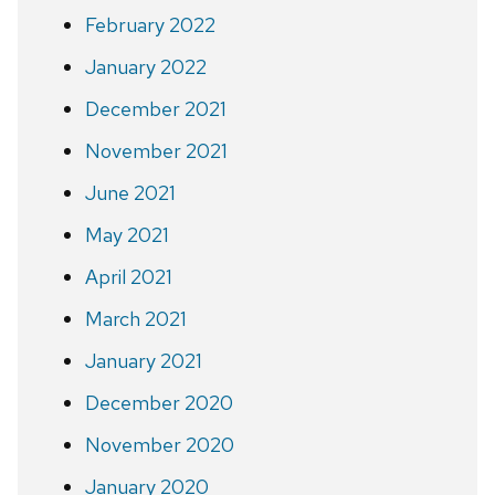
February 2022
January 2022
December 2021
November 2021
June 2021
May 2021
April 2021
March 2021
January 2021
December 2020
November 2020
January 2020