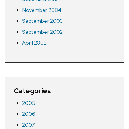
November 2004
September 2003
September 2002
April 2002
Categories
2005
2006
2007