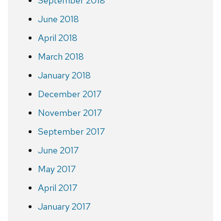
September 2018
June 2018
April 2018
March 2018
January 2018
December 2017
November 2017
September 2017
June 2017
May 2017
April 2017
January 2017