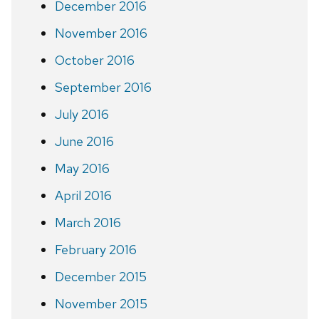
December 2016
November 2016
October 2016
September 2016
July 2016
June 2016
May 2016
April 2016
March 2016
February 2016
December 2015
November 2015