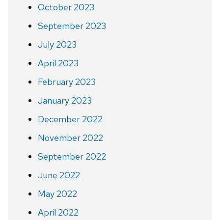
October 2023
September 2023
July 2023
April 2023
February 2023
January 2023
December 2022
November 2022
September 2022
June 2022
May 2022
April 2022