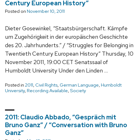
Century European History”
Posted on
November 10, 2011
Dieter Gosewinkel, “Staatsbürgerschaft. Kämpfe
um Zugehörigkeit in der europäischen Geschichte
des 20. Jahrhunderts.” / “Struggles for Belonging in
Twentieth Century European History” Thursday, 10
November 2011, 19:00 CET Senatssaal of
Humboldt University Under den Linden …
Posted in
2011
,
Civil Rights
,
German Language
,
Humboldt
University
,
Recording Available
,
Society
2011: Claudio Abbado, “Gespräch mit
Bruno Ganz” / “Conversation with Bruno
Ganz”