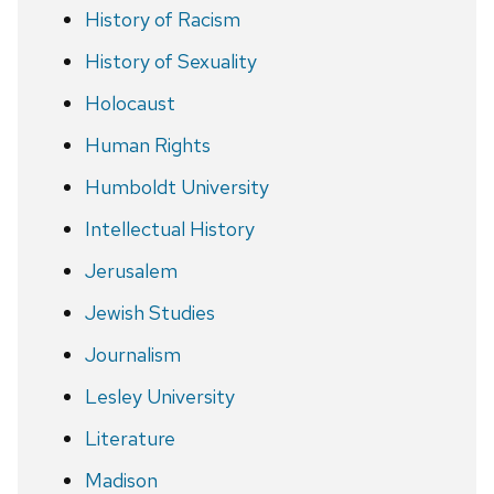
History of Racism
History of Sexuality
Holocaust
Human Rights
Humboldt University
Intellectual History
Jerusalem
Jewish Studies
Journalism
Lesley University
Literature
Madison