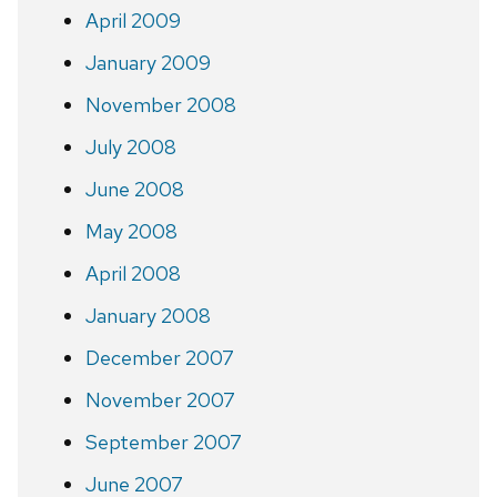
April 2009
January 2009
November 2008
July 2008
June 2008
May 2008
April 2008
January 2008
December 2007
November 2007
September 2007
June 2007