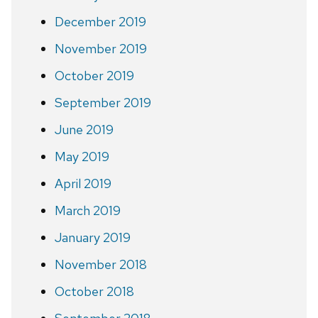
December 2019
November 2019
October 2019
September 2019
June 2019
May 2019
April 2019
March 2019
January 2019
November 2018
October 2018