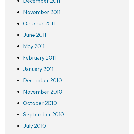
December 2011
November 2011
October 2011
June 2011
May 2011
February 2011
January 2011
December 2010
November 2010
October 2010
September 2010
July 2010