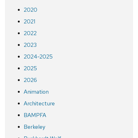
2020
2021
2022
2023
2024-2025
2025
2026
Animation
Architecture
BAMPFA
Berkeley