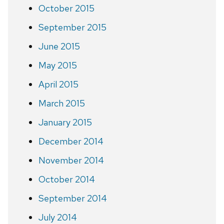
October 2015
September 2015
June 2015
May 2015
April 2015
March 2015
January 2015
December 2014
November 2014
October 2014
September 2014
July 2014