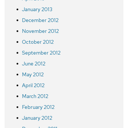
January 2013
December 2012
November 2012
October 2012
September 2012
June 2012
May 2012
April 2012
March 2012
February 2012
January 2012