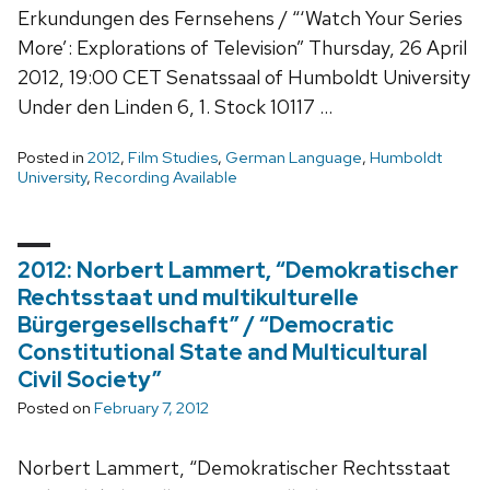
Erkundungen des Fernsehens / “‘Watch Your Series
More’: Explorations of Television” Thursday, 26 April
2012, 19:00 CET Senatssaal of Humboldt University
Under den Linden 6, 1. Stock 10117 …
Posted in
2012
,
Film Studies
,
German Language
,
Humboldt
University
,
Recording Available
2012: Norbert Lammert, “Demokratischer
Rechtsstaat und multikulturelle
Bürgergesellschaft” / “Democratic
Constitutional State and Multicultural
Civil Society”
Posted on
February 7, 2012
Norbert Lammert, “Demokratischer Rechtsstaat