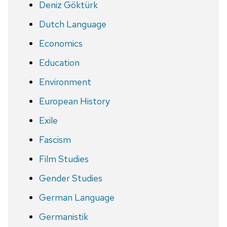
Deniz Göktürk
Dutch Language
Economics
Education
Environment
European History
Exile
Fascism
Film Studies
Gender Studies
German Language
Germanistik