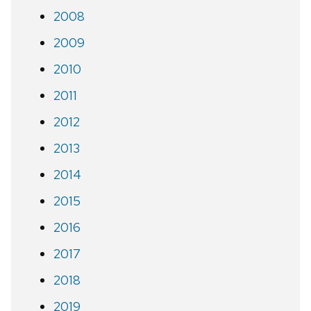
2008
2009
2010
2011
2012
2013
2014
2015
2016
2017
2018
2019