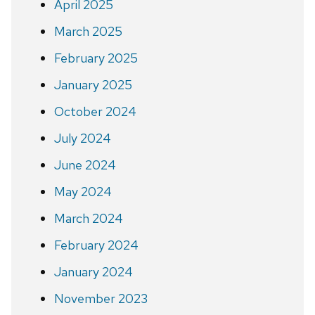
April 2025
March 2025
February 2025
January 2025
October 2024
July 2024
June 2024
May 2024
March 2024
February 2024
January 2024
November 2023