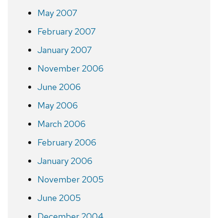
May 2007
February 2007
January 2007
November 2006
June 2006
May 2006
March 2006
February 2006
January 2006
November 2005
June 2005
December 2004