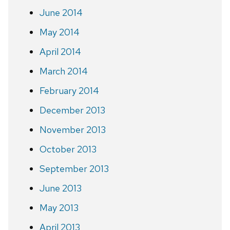
June 2014
May 2014
April 2014
March 2014
February 2014
December 2013
November 2013
October 2013
September 2013
June 2013
May 2013
April 2013