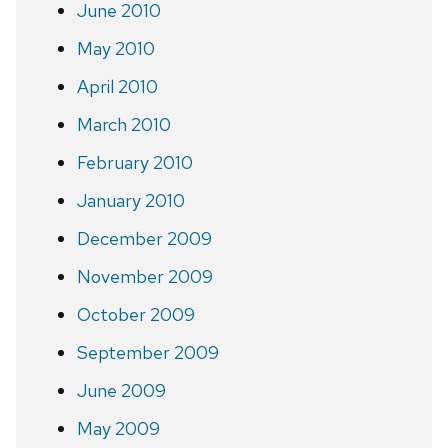
June 2010
May 2010
April 2010
March 2010
February 2010
January 2010
December 2009
November 2009
October 2009
September 2009
June 2009
May 2009