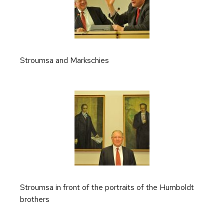
Stroumsa and Markschies
Stroumsa in front of the portraits of the Humboldt
brothers