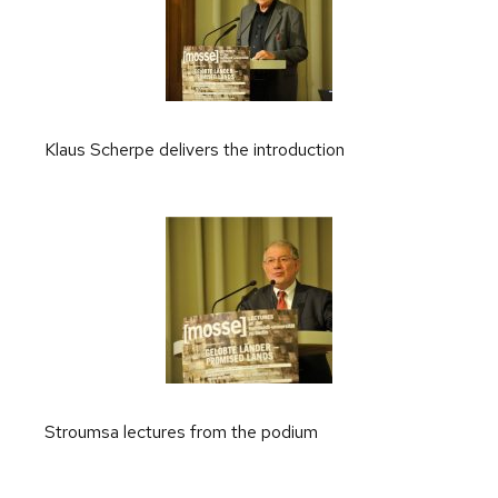
Klaus Scherpe delivers the introduction
Stroumsa lectures from the podium