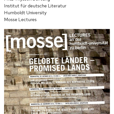
Institut für deutsche Literatur
Humboldt University
Mosse Lectures