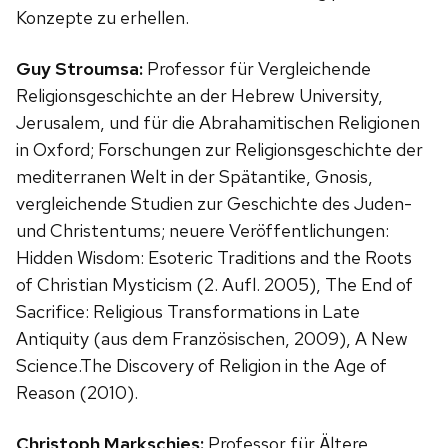
Konzepte zu erhellen.
Guy Stroumsa:
Professor für Vergleichende
Religionsgeschichte an der Hebrew University,
Jerusalem, und für die Abrahamitischen Religionen
in Oxford; Forschungen zur Religionsgeschichte der
mediterranen Welt in der Spätantike, Gnosis,
vergleichende Studien zur Geschichte des Juden-
und Christentums; neuere Veröffentlichungen:
Hidden Wisdom: Esoteric Traditions and the Roots
of Christian Mysticism (2. Aufl. 2005), The End of
Sacrifice: Religious Transformations in Late
Antiquity (aus dem Französischen, 2009), A New
Science.The Discovery of Religion in the Age of
Reason (2010).
Christoph Markschies:
Professor für Ältere