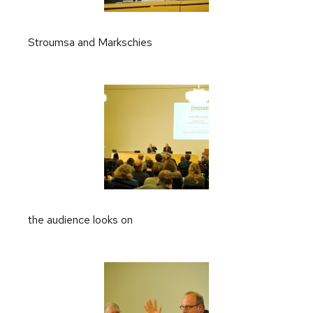
Stroumsa and Markschies
the audience looks on