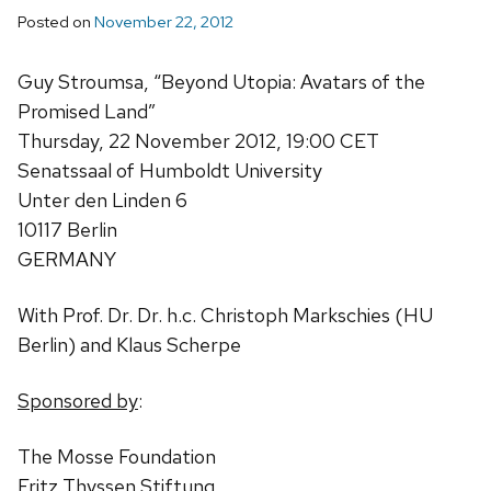
Posted on
November 22, 2012
Guy Stroumsa, “Beyond Utopia: Avatars of the
Promised Land”
Thursday, 22 November 2012, 19:00 CET
Senatssaal of Humboldt University
Unter den Linden 6
10117 Berlin
GERMANY
With Prof. Dr. Dr. h.c. Christoph Markschies (HU
Berlin) and Klaus Scherpe
Sponsored by
:
The Mosse Foundation
Fritz Thyssen Stiftung