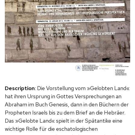
Description
: Die Vorstellung vom »Gelobten Land«
hat ihren Ursprung in Gottes Versprechungen an
Abraham im Buch Genesis, dann in den Büchern der
Propheten Israels bis zu dem Brief an die Hebräer.
Das »Gelobte Land« spielt in der Spätantike eine
wichtige Rolle für die eschatologischen