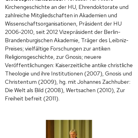
Kirchengeschichte an der HU, Ehrendoktorate und
zahlreiche Mitgliedschaften in Akademien und
Wissenschaftsorganisationen, Präsident der HU
2006-2010, seit 2012 Vizepräsident der Berlin-
Brandenburgischen Akademie, Träger des Leibniz-
Preises; vielfältige Forschungen zur antiken
Religionsgeschichte, zur Gnosis; neuere
Veröffentlichungen: Kaiserzeitliche antike christliche
Theologie und ihre Institutionen (2007), Gnosis und
Christentum (2009), hg. mit Johannes Zachhuber:
Die Welt als Bild (2008), Wertsachen (2010), Zur
Freiheit befreit (2011).