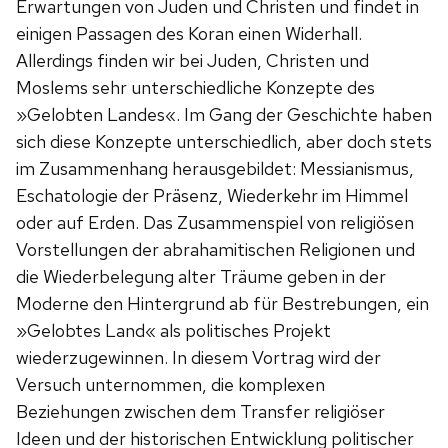
Erwartungen von Juden und Christen und findet in
einigen Passagen des Koran einen Widerhall.
Allerdings finden wir bei Juden, Christen und
Moslems sehr unterschiedliche Konzepte des
»Gelobten Landes«. Im Gang der Geschichte haben
sich diese Konzepte unterschiedlich, aber doch stets
im Zusammenhang herausgebildet: Messianismus,
Eschatologie der Präsenz, Wiederkehr im Himmel
oder auf Erden. Das Zusammenspiel von religiösen
Vorstellungen der abrahamitischen Religionen und
die Wiederbelegung alter Träume geben in der
Moderne den Hintergrund ab für Bestrebungen, ein
»Gelobtes Land« als politisches Projekt
wiederzugewinnen. In diesem Vortrag wird der
Versuch unternommen, die komplexen
Beziehungen zwischen dem Transfer religiöser
Ideen und der historischen Entwicklung politischer