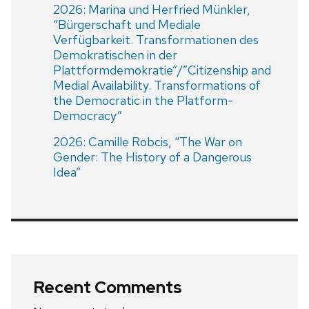
2026: Marina und Herfried Münkler,
“Bürgerschaft und Mediale
Verfügbarkeit. Transformationen des
Demokratischen in der
Plattformdemokratie”/”Citizenship and
Medial Availability. Transformations of
the Democratic in the Platform-
Democracy”
2026: Camille Robcis, “The War on
Gender: The History of a Dangerous
Idea”
Recent Comments