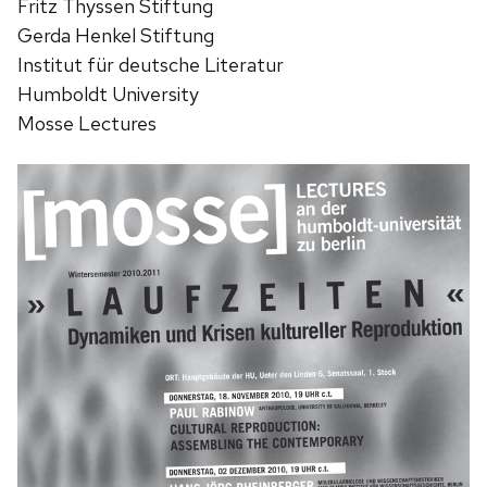
Fritz Thyssen Stiftung
Gerda Henkel Stiftung
Institut für deutsche Literatur
Humboldt University
Mosse Lectures