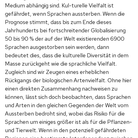
Medium abhängig sind. Kul-turelle Vielfalt ist
gefährdet, wenn Sprachen aussterben. Wenn die
Prognose stimmt, dass bis zum Ende dieses
Jahrhunderts bei fortschreitender Globalisierung
50 bis 90 % der auf der Welt existierenden 6900
Sprachen ausgestorben sein werden, dann
bedeutet dies, dass die kulturelle Diversität in dem
Masse zurückgeht wie die sprachliche Vielfalt.
Zugleich sind wir Zeugen eines erheblichen
Rückgangs der biologischen Artenvielfalt. Ohne hier
einen direkten Zusammenhang nachweisen zu
können, lässt sich doch beobachten, dass Sprachen
und Arten in den gleichen Gegenden der Welt vom
Aussterben bedroht sind, wobei das Risiko für die
Sprachen um einiges größer ist als für die Pflanzen-
und Tierwelt. Wenn in den potenziell gefährdeten