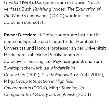
Gender
(1999). Das gemeinsam mit Daniel Nettle
verfasst Buch
Vanishing Voices. The Extinction of
the World’s Languages
(2000) wurde in sechs
Sprachen übersetzt.
Rainer Dietrich:
ist Professor em. am Institut für
deutsche Sprache und Linguistik der Humboldt-
Universität und Honorarprofessor an der Universität
Heidelberg; zahlreiche Publikationen zur
Sprachverarbeitung, zur Psycholinguistik und zum
Zweitspracherwerb u.a.
Modalität im
Deutschen
(1992),
Psycholinguistik
(2. Aufl. 2007),
Mhg.:
Group Interaction in High Risk
Environments
(2004), Mhg.:
Teaming Up.
Components of Safety and High Risk
(2004)