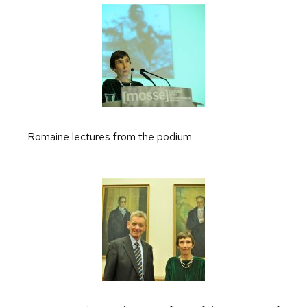
Romaine lectures from the podium