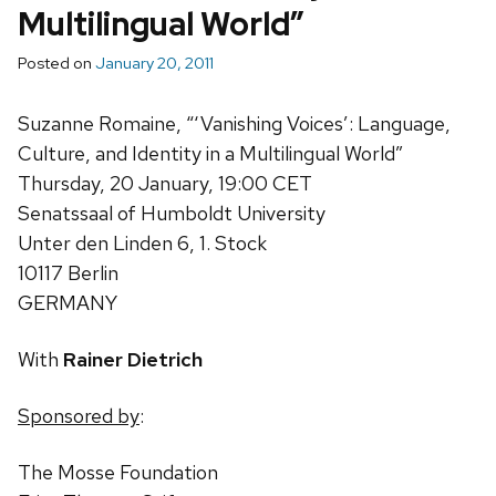
Multilingual World”
Posted on
January 20, 2011
Suzanne Romaine, “‘Vanishing Voices’: Language,
Culture, and Identity in a Multilingual World”
Thursday, 20 January, 19:00 CET
Senatssaal of Humboldt University
Unter den Linden 6, 1. Stock
10117 Berlin
GERMANY
With
Rainer Dietrich
Sponsored by
:
The Mosse Foundation