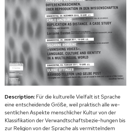
Description:
Für die kulturelle Vielfalt ist Sprache
eine entscheidende Größe, weil praktisch alle we-
sentlichen Aspekte menschlicher Kultur von der
Klassifikation der Verwandtschaftsbezie-hungen bis
zur Religion von der Sprache als vermittelndem