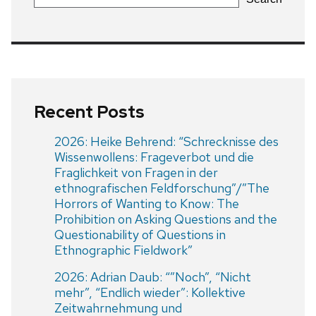
Recent Posts
2026: Heike Behrend: “Schrecknisse des
Wissenwollens: Frageverbot und die
Fraglichkeit von Fragen in der
ethnografischen Feldforschung”/”The
Horrors of Wanting to Know: The
Prohibition on Asking Questions and the
Questionability of Questions in
Ethnographic Fieldwork”
2026: Adrian Daub: “”Noch”, “Nicht
mehr”, “Endlich wieder”: Kollektive
Zeitwahrnehmung und