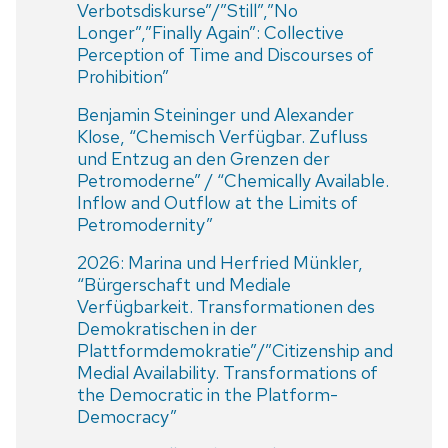
Verbotsdiskurse”/”Still”,”No
Longer”,”Finally Again”: Collective
Perception of Time and Discourses of
Prohibition”
Benjamin Steininger und Alexander
Klose, “Chemisch Verfügbar. Zufluss
und Entzug an den Grenzen der
Petromoderne” / “Chemically Available.
Inflow and Outflow at the Limits of
Petromodernity”
2026: Marina und Herfried Münkler,
“Bürgerschaft und Mediale
Verfügbarkeit. Transformationen des
Demokratischen in der
Plattformdemokratie”/”Citizenship and
Medial Availability. Transformations of
the Democratic in the Platform-
Democracy”