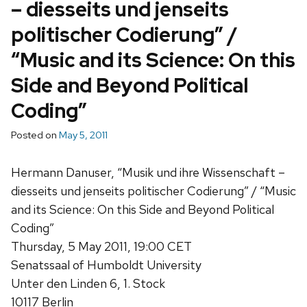
– diesseits und jenseits
politischer Codierung” /
“Music and its Science: On this
Side and Beyond Political
Coding”
Posted on
May 5, 2011
Hermann Danuser, “Musik und ihre Wissenschaft –
diesseits und jenseits politischer Codierung” / “Music
and its Science: On this Side and Beyond Political
Coding”
Thursday, 5 May 2011, 19:00 CET
Senatssaal of Humboldt University
Unter den Linden 6, 1. Stock
10117 Berlin