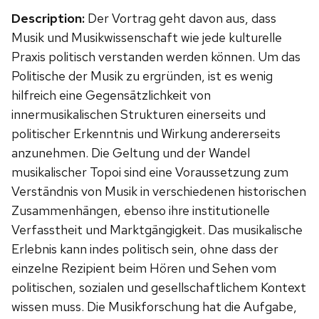
Description:
Der Vortrag geht davon aus, dass
Musik und Musikwissenschaft wie jede kulturelle
Praxis politisch verstanden werden können. Um das
Politische der Musik zu ergründen, ist es wenig
hilfreich eine Gegensätzlichkeit von
innermusikalischen Strukturen einerseits und
politischer Erkenntnis und Wirkung andererseits
anzunehmen. Die Geltung und der Wandel
musikalischer Topoi sind eine Voraussetzung zum
Verständnis von Musik in verschiedenen historischen
Zusammenhängen, ebenso ihre institutionelle
Verfasstheit und Marktgängigkeit. Das musikalische
Erlebnis kann indes politisch sein, ohne dass der
einzelne Rezipient beim Hören und Sehen vom
politischen, sozialen und gesellschaftlichem Kontext
wissen muss. Die Musikforschung hat die Aufgabe,