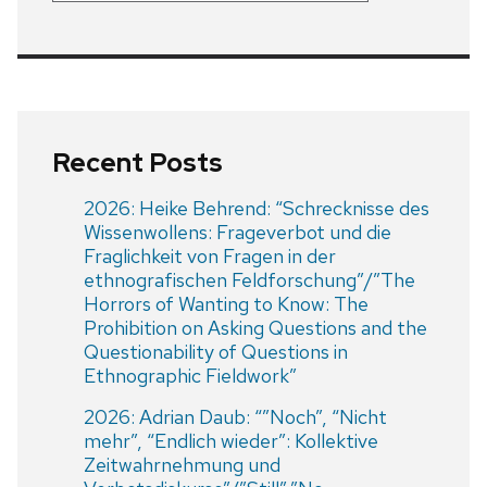
Recent Posts
2026: Heike Behrend: “Schrecknisse des
Wissenwollens: Frageverbot und die
Fraglichkeit von Fragen in der
ethnografischen Feldforschung”/”The
Horrors of Wanting to Know: The
Prohibition on Asking Questions and the
Questionability of Questions in
Ethnographic Fieldwork”
2026: Adrian Daub: “”Noch”, “Nicht
mehr”, “Endlich wieder”: Kollektive
Zeitwahrnehmung und