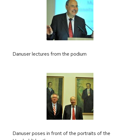
Danuser lectures from the podium
Danuser poses in front of the portraits of the