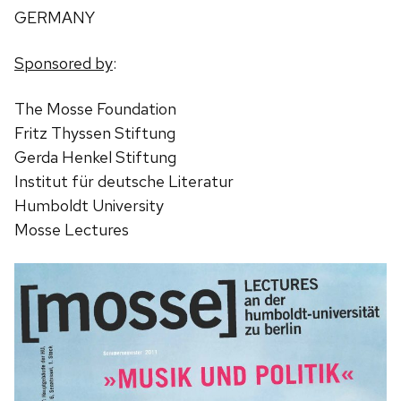
GERMANY
Sponsored by
:
The Mosse Foundation
Fritz Thyssen Stiftung
Gerda Henkel Stiftung
Institut für deutsche Literatur
Humboldt University
Mosse Lectures