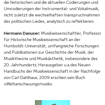
die historischen und die aktuellen Codierungen und
Umcodierungen der Instrumental- und Vokalmusik,
nicht zuletzt die wechselhaften Inanspruchnahmen
des politischen Liedes, analytisch zu reflektieren.
Hermann Danuser:
Musikwissenschaftler, Professor
für Historische Musikwissenschaft an der
Humboldt-Universität, umfangreiche Forschungen
und Publikationen zur Geschichte der Musik, der
Musiktheorie und Musikästhetik, insbesondere des
20. Jahrhunderts; Herausgeber u.a des Neuen
Handbuchs der Musikwissenschaft in der Nachfolge
von Carl Dahlhaus; 2009 erschien sein Buch
»Weltanschauungsmusik«.