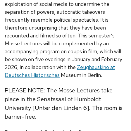
exploitation of social media to undermine the
separation of powers, autocratic takeovers
frequently resemble political spectacles. It is
therefore unsurprising that they have been
recounted and filmed so often. This semester’s
Mosse Lectures will be complemented by an
accompanying program on coups in film, which will
be shown on five evenings in January and February
2026, in collaboration with the
Zeughauskino at
Deutsches Historisches
Museum in Berlin.
PLEASE NOTE: The Mosse Lectures take
place in the Senatssaal of Humboldt
University [Unter den Linden 6]. The room is
barrier-free.