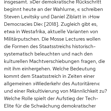
insgesamt. »Der demokratische Rückschritt
beginnt heute an der Wahlurne, « schreiben
Steven Levitsky und Daniel Ziblatt in ›How
Democracies Die‹ [2018]. Zugleich gibt es,
etwa in Westafrika, aktuelle Varianten von
Militärputschen. Die Mosse Lectures wollen
die Formen des Staatsstreichs historisch-
systematisch beleuchten und nach den
kulturellen Machtverschiebungen fragen, die
mit ihm einhergehen. Welche Bedeutung
kommt dem Staatsstreich in Zeiten einer
allgemeinen »Wiederkehr des Autoritären«
und einer Rekultivierung von Männlichkeit zu?
Welche Rolle spielt der Aufstieg der Tech-
Elite für die Schwächung demokratischer