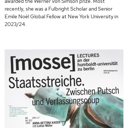
awarded the Werner von Simson prize. Most
recently, she was a Fulbright Scholar and Senior
Emile Noël Global Fellow at New York University in
2023/24.