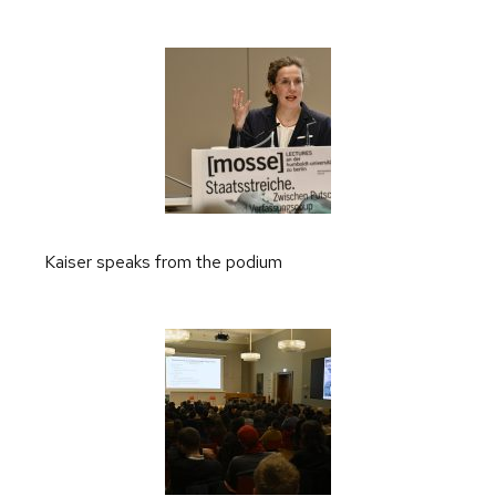
Kaiser speaks from the podium