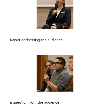
Kaiser addressing the audience
a question from the audience