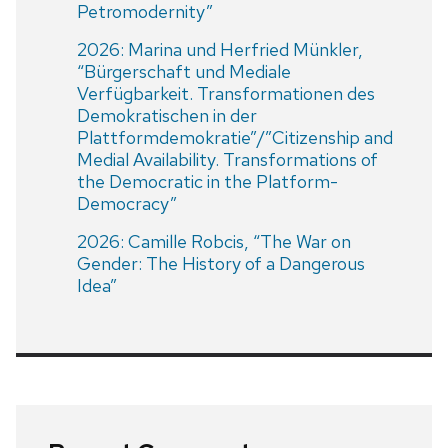
Petromodernity”
2026: Marina und Herfried Münkler,
“Bürgerschaft und Mediale
Verfügbarkeit. Transformationen des
Demokratischen in der
Plattformdemokratie”/”Citizenship and
Medial Availability. Transformations of
the Democratic in the Platform-
Democracy”
2026: Camille Robcis, “The War on
Gender: The History of a Dangerous
Idea”