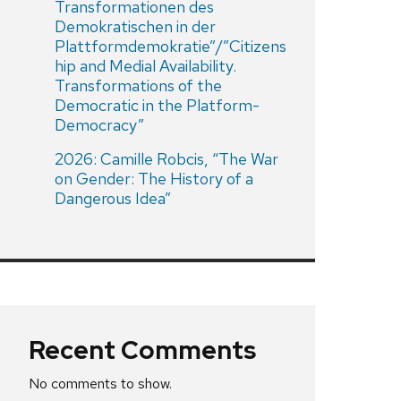
Transformationen des
Demokratischen in der
Plattformdemokratie”/”Citizens
hip and Medial Availability.
Transformations of the
Democratic in the Platform-
Democracy”
2026: Camille Robcis, “The War
on Gender: The History of a
Dangerous Idea”
Recent Comments
No comments to show.