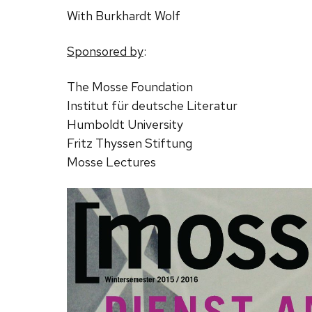
With Burkhardt Wolf
Sponsored by
:
The Mosse Foundation
Institut für deutsche Literatur
Humboldt University
Fritz Thyssen Stiftung
Mosse Lectures