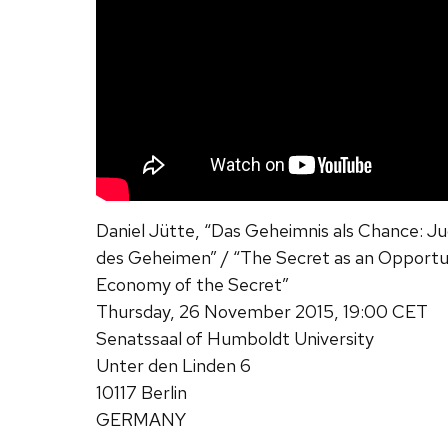
Daniel Jütte, “Das Geheimnis als Chance: 
des Geheimen” / “The Secret as an Opportun
Economy of the Secret”
Thursday, 26 November 2015, 19:00 CET
Senatssaal of Humboldt University
Unter den Linden 6
10117 Berlin
GERMANY