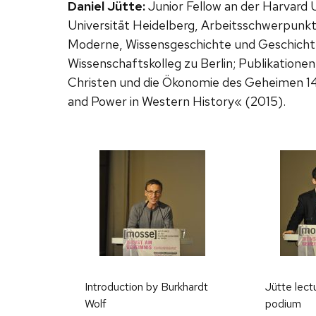
Daniel Jütte:
Junior Fellow an der Harvard 
Universität Heidelberg, Arbeitsschwerpunkt
Moderne, Wissensgeschichte und Geschicht
Wissenschaftskolleg zu Berlin; Publikatione
Christen und die Ökonomie des Geheimen 14
and Power in Western History« (2015).
Introduction by Burkhardt
Jütte lect
Wolf
podium