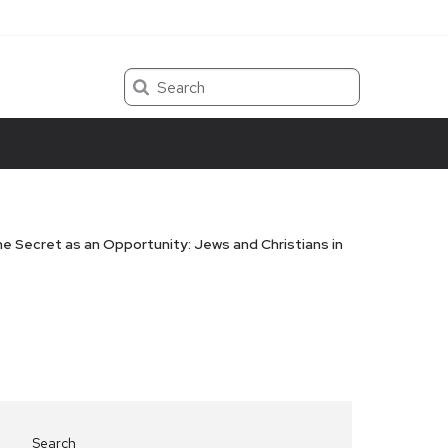
Search
 Secret as an Opportunity: Jews and Christians in
Search