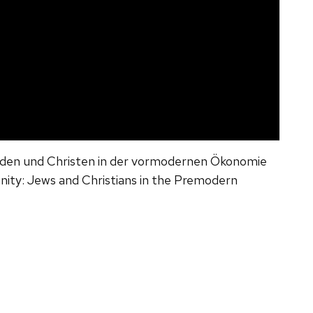
Juden und Christen in der vormodernen Ökonomie
ity: Jews and Christians in the Premodern