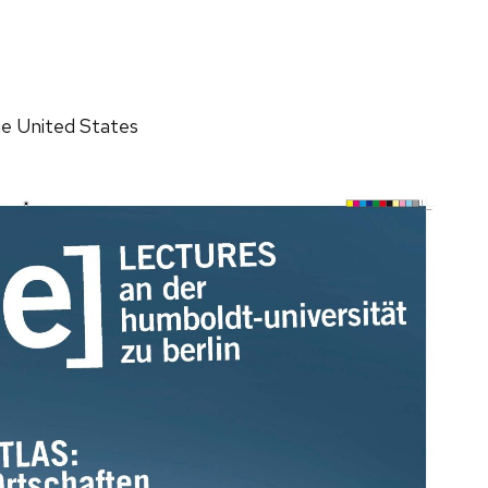
he United States