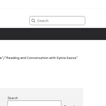
Search
e”/”Reading and Conversation with Sylvia Sasse”
Search