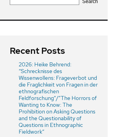
Search
Recent Posts
2026: Heike Behrend:
“Schrecknisse des
Wissenwollens: Frageverbot und
die Fraglichkeit von Fragen in der
ethnografischen
Feldforschung”/”The Horrors of
Wanting to Know: The
Prohibition on Asking Questions
and the Questionability of
Questions in Ethnographic
Fieldwork”