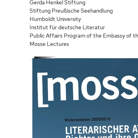
Gerda Henkel Stiftung
Stiftung Preußische Seehandlung
Humboldt University
Institut für deutsche Literatur
Public Affairs Program of the Embassy of t
Mosse Lectures