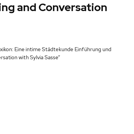
ing and Conversation
xikon: Eine intime Städtekunde Einführung und
sation with Sylvia Sasse”