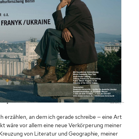
erzählen, an dem ich gerade schreibe — eine Art
kt wäre vor allem eine neue Verkörperung meiner
n Kreuzung von Literatur und Geographie, meiner