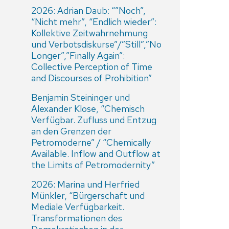
2026: Adrian Daub: “”Noch”,
“Nicht mehr”, “Endlich wieder”:
Kollektive Zeitwahrnehmung
und Verbotsdiskurse”/”Still”,”No
Longer”,”Finally Again”:
Collective Perception of Time
and Discourses of Prohibition”
Benjamin Steininger und
Alexander Klose, “Chemisch
Verfügbar. Zufluss und Entzug
an den Grenzen der
Petromoderne” / “Chemically
Available. Inflow and Outflow at
the Limits of Petromodernity”
2026: Marina und Herfried
Münkler, “Bürgerschaft und
Mediale Verfügbarkeit.
Transformationen des