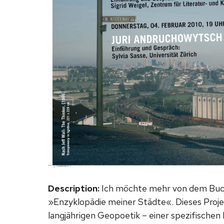
Description:
Ich möchte mehr von dem Buch 
»Enzyklopädie meiner Städte«. Dieses Proje
langjährigen Geopoetik – einer spezifische