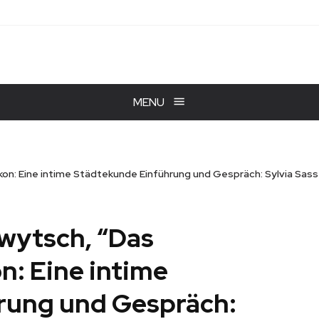
MENU
on: Eine intime Städtekunde Einführung und Gespräch: Sylvia Sass
wytsch, “Das
n: Eine intime
rung und Gespräch: