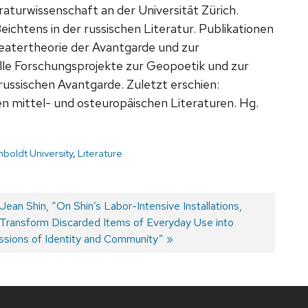
raturwissenschaft an der Universität Zürich.
eichtens in der russischen Literatur. Publikationen
Theatertheorie der Avantgarde und zur
elle Forschungsprojekte zur Geopoetik und zur
russischen Avantgarde. Zuletzt erschien:
 mittel- und osteuropäischen Literaturen. Hg.
boldt University
,
Literature
Jean Shin, “On Shin’s Labor-Intensive Installations,
 Transform Discarded Items of Everyday Use into
ssions of Identity and Community”