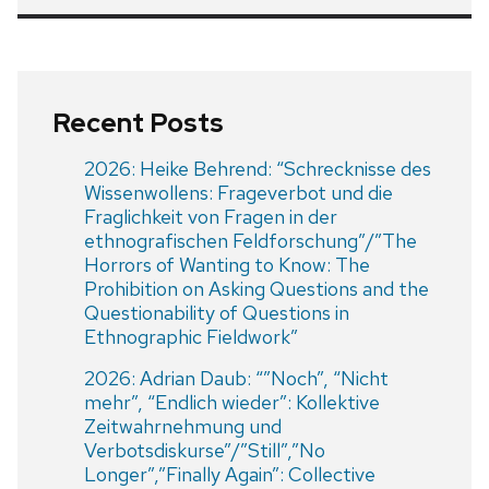
Recent Posts
2026: Heike Behrend: “Schrecknisse des
Wissenwollens: Frageverbot und die
Fraglichkeit von Fragen in der
ethnografischen Feldforschung”/”The
Horrors of Wanting to Know: The
Prohibition on Asking Questions and the
Questionability of Questions in
Ethnographic Fieldwork”
2026: Adrian Daub: “”Noch”, “Nicht
mehr”, “Endlich wieder”: Kollektive
Zeitwahrnehmung und
Verbotsdiskurse”/”Still”,”No
Longer”,”Finally Again”: Collective