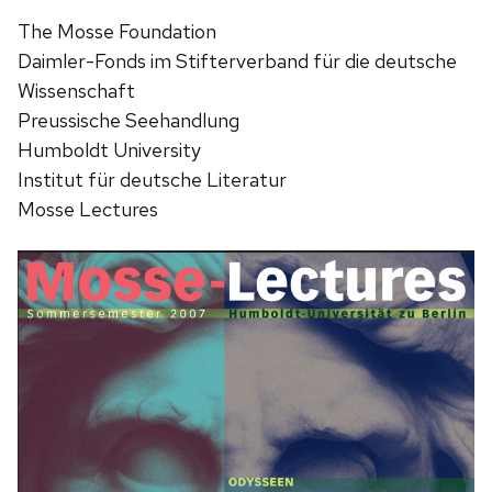
The Mosse Foundation
Daimler-Fonds im Stifterverband für die deutsche
Wissenschaft
Preussische Seehandlung
Humboldt University
Institut für deutsche Literatur
Mosse Lectures