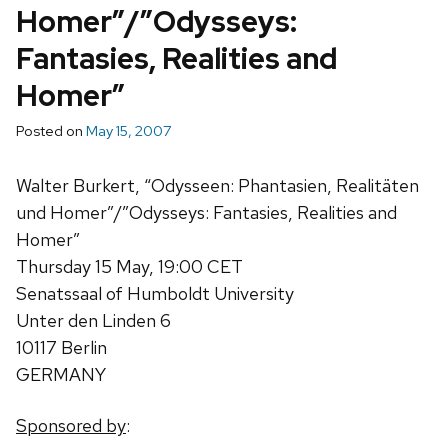
Homer”/”Odysseys:
Fantasies, Realities and
Homer”
Posted on
May 15, 2007
Walter Burkert, “Odysseen: Phantasien, Realitäten
und Homer”/”Odysseys: Fantasies, Realities and
Homer”
Thursday 15 May, 19:00 CET
Senatssaal of Humboldt University
Unter den Linden 6
10117 Berlin
GERMANY
Sponsored by
: