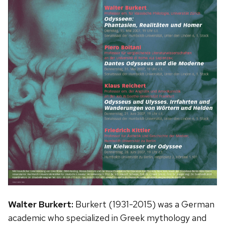
Walter Burkert:
Burkert (1931-2015) was a German
academic who specialized in Greek mythology and