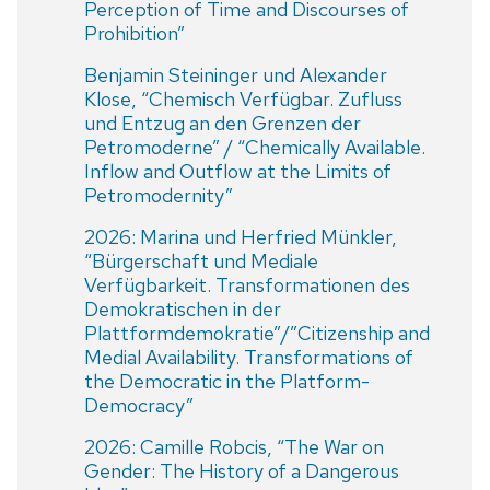
Perception of Time and Discourses of
Prohibition”
Benjamin Steininger und Alexander
Klose, “Chemisch Verfügbar. Zufluss
und Entzug an den Grenzen der
Petromoderne” / “Chemically Available.
Inflow and Outflow at the Limits of
Petromodernity”
2026: Marina und Herfried Münkler,
“Bürgerschaft und Mediale
Verfügbarkeit. Transformationen des
Demokratischen in der
Plattformdemokratie”/”Citizenship and
Medial Availability. Transformations of
the Democratic in the Platform-
Democracy”
2026: Camille Robcis, “The War on
Gender: The History of a Dangerous